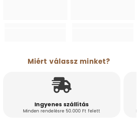
Miért válassz minket?
Ingyenes szállítás
Minden rendelésre 50.000 Ft felett