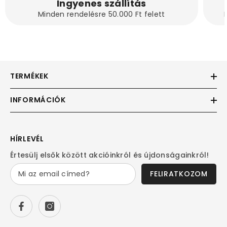
Ingyenes szállítás
Minden rendelésre 50.000 Ft felett
TERMÉKEK
INFORMÁCIÓK
HÍRLEVÉL
Értesülj elsők között akcióinkról és újdonságainkról!
FELIRATKOZOM