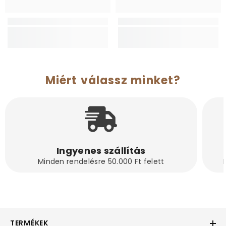
Miért válassz minket?
Ingyenes szállítás
Minden rendelésre 50.000 Ft felett
TERMÉKEK