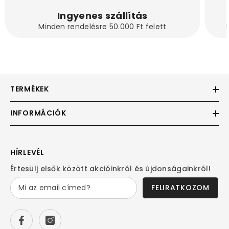
Ingyenes szállítás
Minden rendelésre 50.000 Ft felett
TERMÉKEK
INFORMÁCIÓK
HÍRLEVÉL
Értesülj elsők között akcióinkról és újdonságainkról!
FELIRATKOZOM