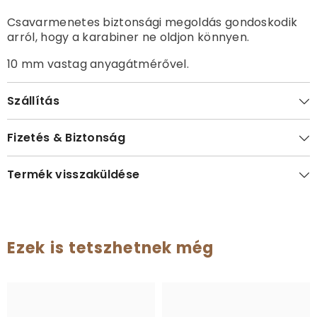
Csavarmenetes biztonsági megoldás gondoskodik
arról, hogy a karabiner ne oldjon könnyen.
10 mm vastag anyagátmérővel.
Szállítás
Fizetés & Biztonság
Termék visszaküldése
Ezek is tetszhetnek még