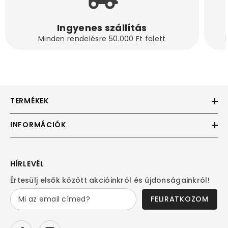
Ingyenes szállítás
Minden rendelésre 50.000 Ft felett
TERMÉKEK
INFORMÁCIÓK
HÍRLEVÉL
Értesülj elsők között akcióinkról és újdonságainkról!
FELIRATKOZOM