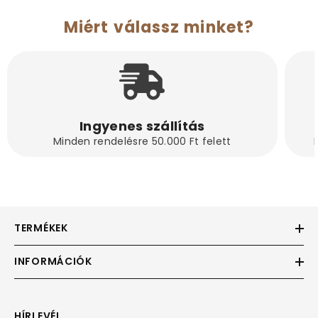
Miért válassz minket?
Ingyenes szállítás
Minden rendelésre 50.000 Ft felett
TERMÉKEK
INFORMÁCIÓK
HÍRLEVÉL