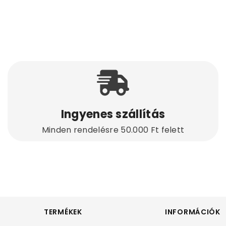
Ingyenes szállítás
Minden rendelésre 50.000 Ft felett
TERMÉKEK
INFORMÁCIÓK