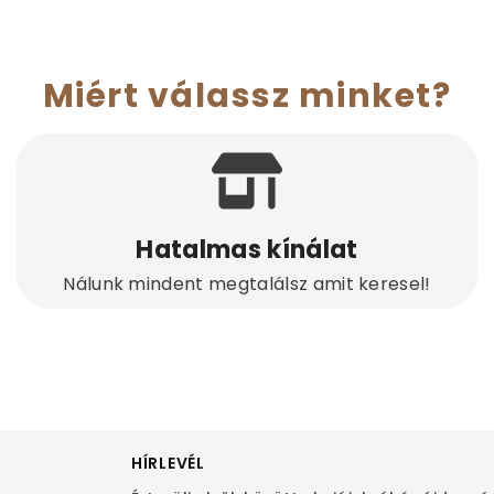
Miért válassz minket?
Hatalmas kínálat
Nálunk mindent megtalálsz amit keresel!
HÍRLEVÉL