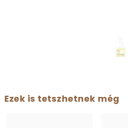
Ezek is tetszhetnek még