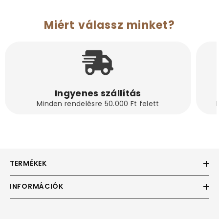
Miért válassz minket?
Ingyenes szállítás
Minden rendelésre 50.000 Ft felett
TERMÉKEK
INFORMÁCIÓK