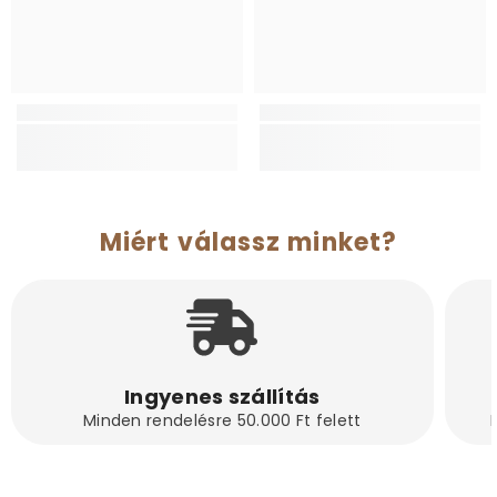
Miért válassz minket?
Ingyenes szállítás
Minden rendelésre 50.000 Ft felett