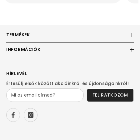
TERMÉKEK
INFORMÁCIÓK
HÍRLEVÉL
Értesülj elsők között akcióinkról és újdonságainkról!
FELIRATKOZOM