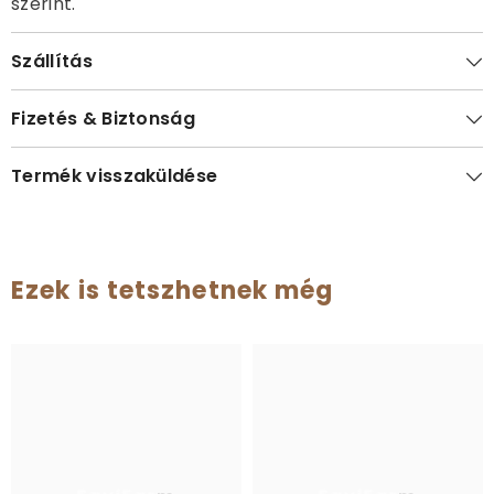
szerint.
Szállítás
Fizetés & Biztonság
Termék visszaküldése
Ezek is tetszhetnek még