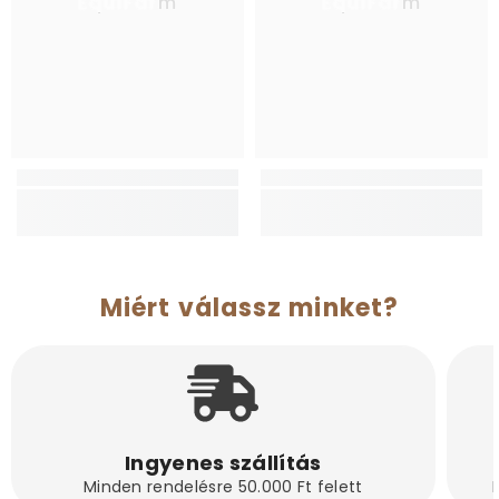
EquiFarm
EquiFarm
Miért válassz minket?
Ingyenes szállítás
Minden rendelésre 50.000 Ft felett