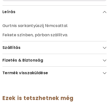
Leírás
Gurtnis sarkantyúszíj fémcsattal.
Fekete színben, párban szállítva.
Szállítás
Fizetés & Biztonság
Termék visszaküldése
Ezek is tetszhetnek még