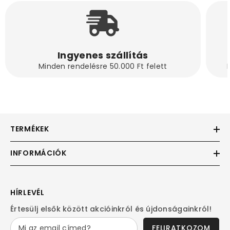
Ingyenes szállítás
Minden rendelésre 50.000 Ft felett
TERMÉKEK
INFORMÁCIÓK
HÍRLEVÉL
Értesülj elsők között akcióinkról és újdonságainkról!
FELIRATKOZOM