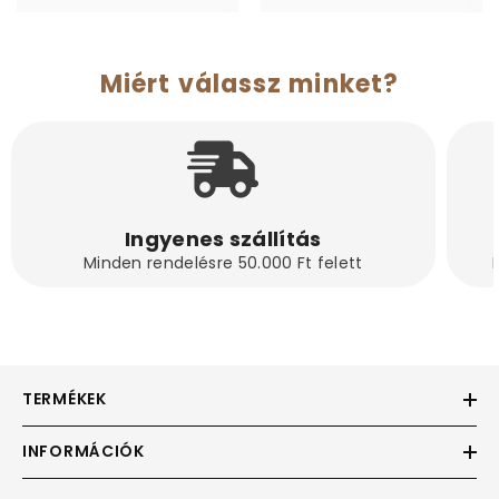
Miért válassz minket?
Ingyenes szállítás
Minden rendelésre 50.000 Ft felett
TERMÉKEK
INFORMÁCIÓK