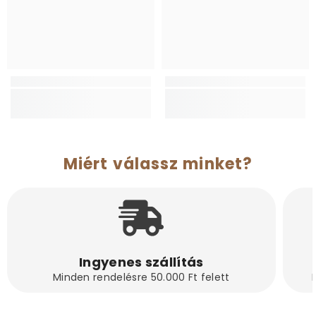
Miért válassz minket?
Ingyenes szállítás
Minden rendelésre 50.000 Ft felett