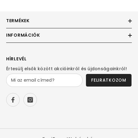
TERMÉKEK
INFORMÁCIÓK
HÍRLEVÉL
Értesülj elsők között akcióinkról és újdonságainkról!
FELIRATKOZOM