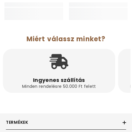
Miért válassz minket?
Ingyenes szállítás
Minden rendelésre 50.000 Ft felett
TERMÉKEK